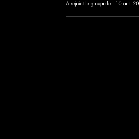
A rejoint le groupe le : 10 oct. 2